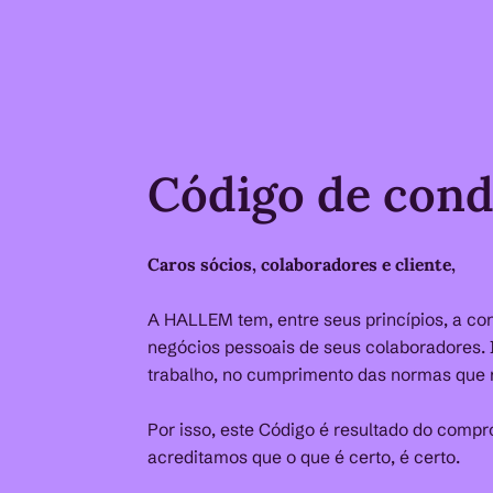
Código de cond
Caros sócios, colaboradores e cliente,
A HALLEM tem, entre seus princípios, a co
negócios pessoais de seus colaboradores. 
trabalho, no cumprimento das normas que r
Por isso, este Código é resultado do comp
acreditamos que o que é certo, é certo.