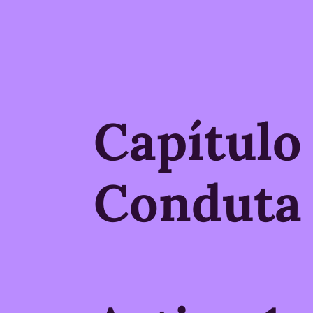
Capítulo
Conduta 